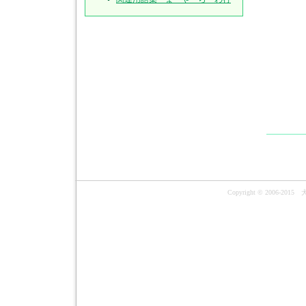
Copyright © 2006-201